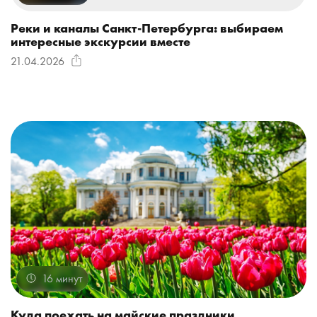
Реки и каналы Санкт-Петербурга: выбираем
интересные экскурсии вместе
21.04.2026
16 минут
Куда поехать на майские праздники