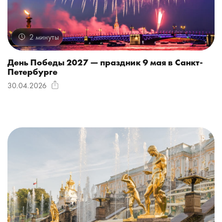
2 минуты
День Победы 2027 — праздник 9 мая в Санкт-
Петербурге
30.04.2026