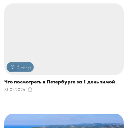
5 минут
Что посмотреть в Петербурге за 1 день зимой
31.01.2026