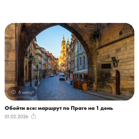
6 минут
Обойти все: маршрут по Праге на 1 день
01.02.2026