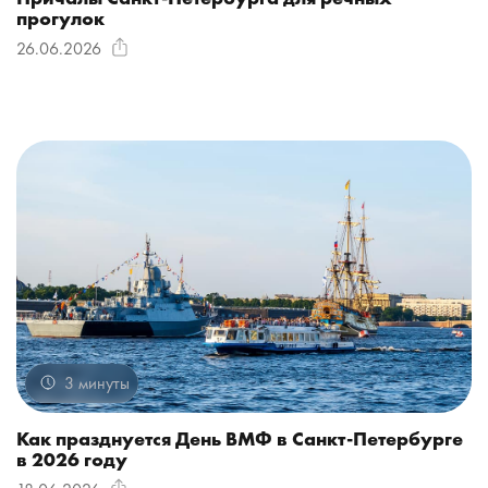
прогулок
26.06.2026
3 минуты
Как празднуется День ВМФ в Санкт-Петербурге
в 2026 году