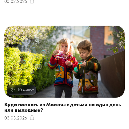
05.03.2026
10 минут
Куда поехать из Москвы с детьми на один день
или выходные?
03.03.2026