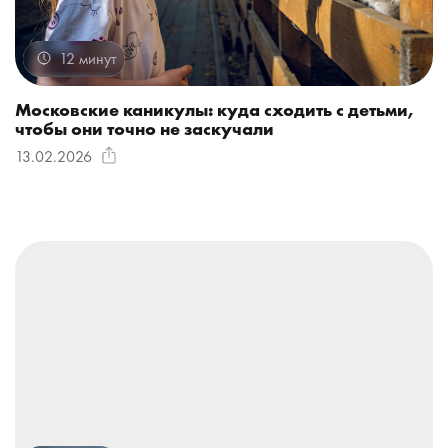
12 минут
Московские каникулы: куда сходить с детьми,
чтобы они точно не заскучали
13.02.2026