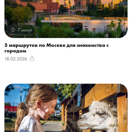
7 минут
5 маршрутов по Москве для знакомства с
городом
18.02.2026