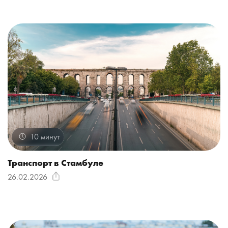
10 минут
Транспорт в Стамбуле
26.02.2026