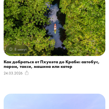
8 минут
Как добраться от Пхукета до Краби: автобус,
паром, такси, машина или катер
24.03.2026