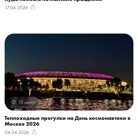
17.04.2026
13 минут
Теплоходные прогулки на День космонавтики в
Москве 2026
04.04.2026