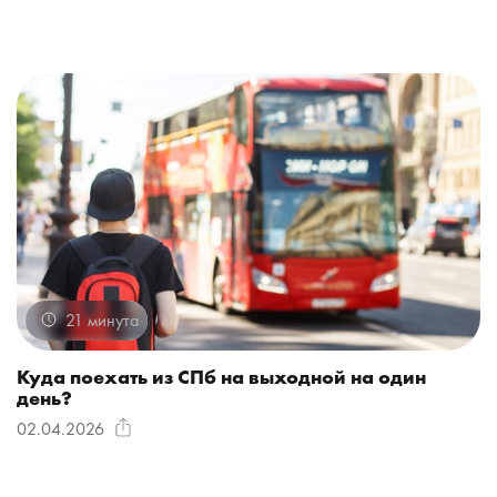
21 минута
Куда поехать из СПб на выходной на один
день?
02.04.2026