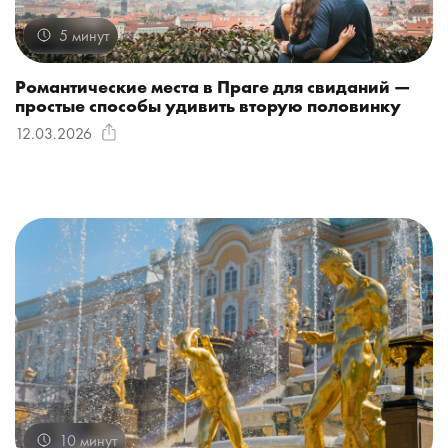
5 минут
Романтические места в Праге для свиданий —
простые способы удивить вторую половинку
12.03.2026
10 минут