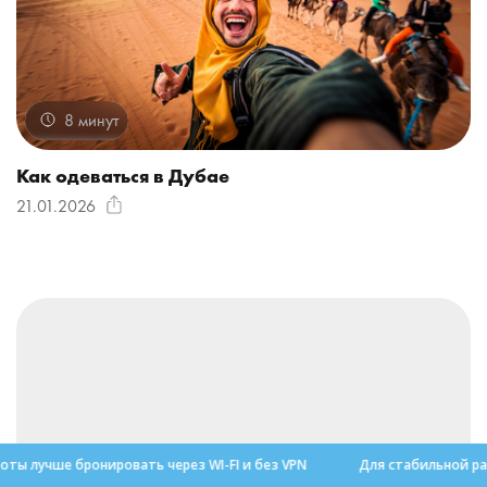
8 минут
Как одеваться в Дубае
21.01.2026