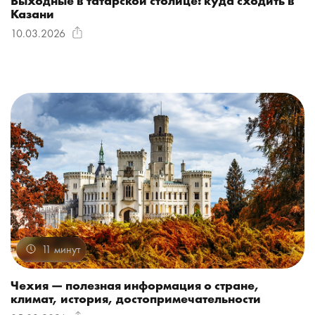
Выходные в татарской столице: куда сходить в
Казани
10.03.2026
11 минут
Чехия — полезная информация о стране,
климат, история, достопримечательности