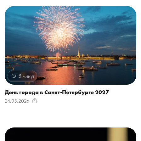
5 минут
День города в Санкт-Петербурге 2027
24.05.2026