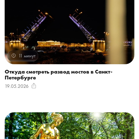
11 минут
Откуда смотреть развод мостов в Санкт-
Петербурге
19.05.2026