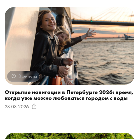
3 минуты
Открытие навигации в Петербурге 2026: время,
когда уже можно любоваться городом с воды
28.03.2026