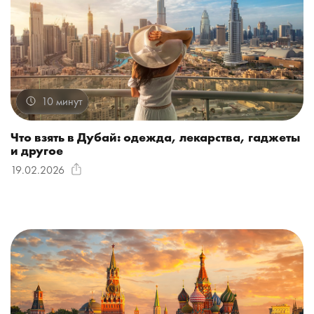
10 минут
Что взять в Дубай: одежда, лекарства, гаджеты
и другое
19.02.2026