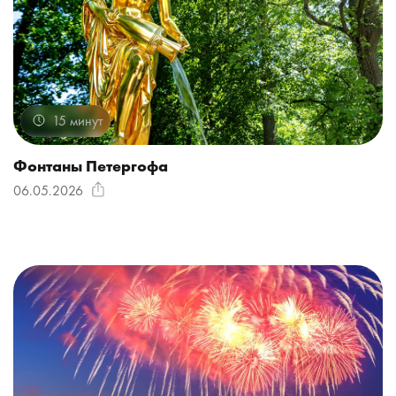
15 минут
Фонтаны Петергофа
06.05.2026