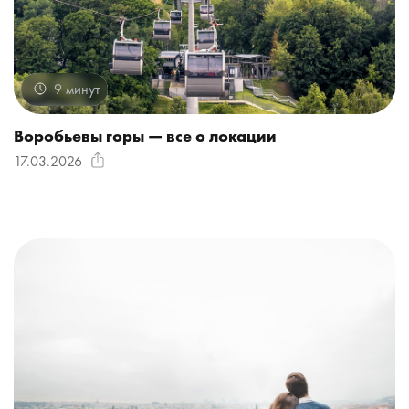
9 минут
Воробьевы горы — все о локации
17.03.2026