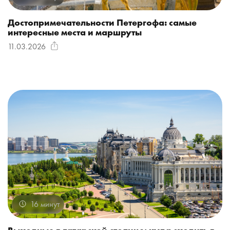
Достопримечательности Петергофа: самые
интересные места и маршруты
11.03.2026
16 минут