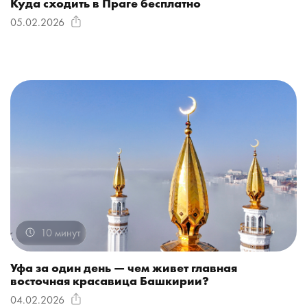
Куда сходить в Праге бесплатно
05.02.2026
10 минут
Уфа за один день — чем живет главная
восточная красавица Башкирии?
04.02.2026