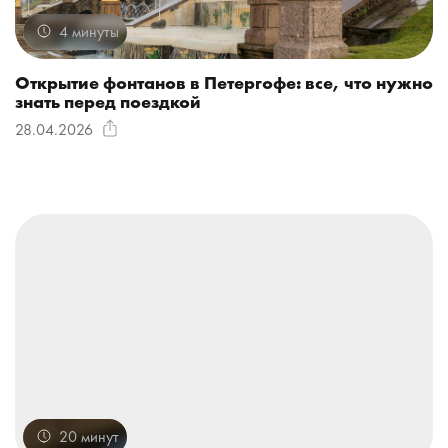
4 минуты
Открытие фонтанов в Петергофе: все, что нужно
знать перед поездкой
28.04.2026
20 минут