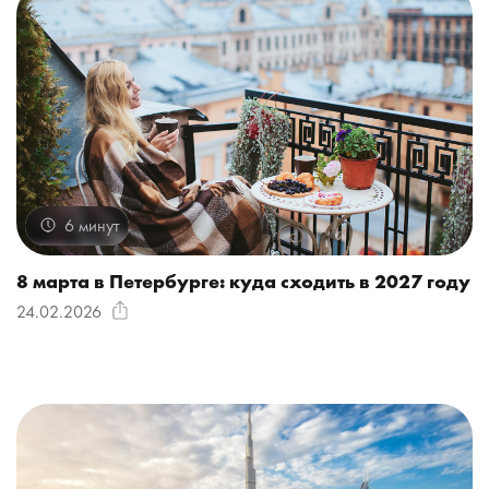
6 минут
8 марта в Петербурге: куда сходить в 2027 году
24.02.2026