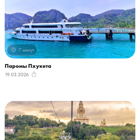
7 минут
Паромы Пхукета
19.03.2026