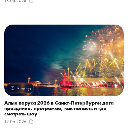
18.06.2026
9 минут
Алые паруса 2026 в Санкт-Петербурге: дата
праздника, программа, как попасть и где
смотреть шоу
12.06.2026