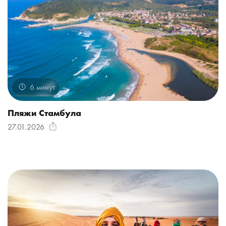
6 минут
Пляжи Стамбула
27.01.2026