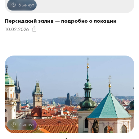
6 минут
Персидский залив — подробно о локации
10.02.2026
7 минут