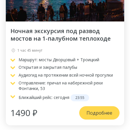
Ночная экскурсия под развод
мостов на 1-палубном теплоходе
1 час 45 минут
Маршрут: мосты Дворцовый + Троицкий
Открытая и закрытая палубы
Аудиогид на протяжении всей ночной прогулки
Отправление: причал на набережной реки
Фонтанки, 53
Ближайший рейс:
сегодня
23:55
1490 ₽
Подробнее