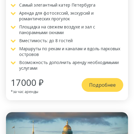
Самый элегантный катер Петербурга
Аренда для фотосессий, экскурсий и
романтических прогулок
Площадка на свежем воздухе и зал с
панорамными окнами
Вместимость: до 8 гостей
Маршруты по рекам и каналам и вдоль парковых
островов
Возможность дополнить аренду необходимыми
услугами
17000 ₽
Подробнее
*за час аренды