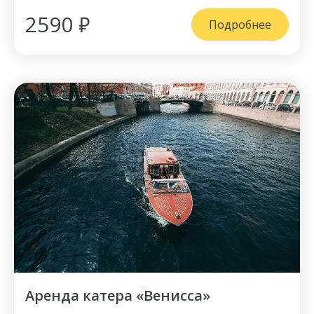
2590 ₽
Подробнее
Аренда катера «Венисса»