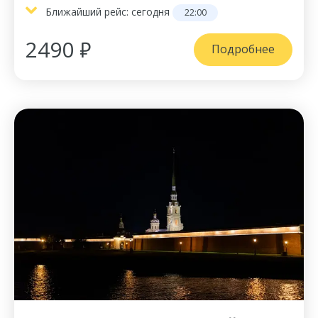
Ближайший рейс:
сегодня
22:00
2490 ₽
Подробнее