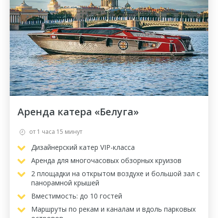
Аренда катера «Белуга»
от 1 часа 15 минут
Дизайнерский катер VIP-класса
Аренда для многочасовых обзорных круизов
2 площадки на открытом воздухе и большой зал с
панорамной крышей
Вместимость: до 10 гостей
Маршруты по рекам и каналам и вдоль парковых