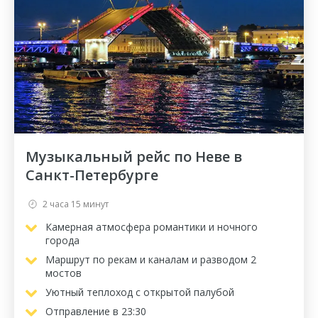
Музыкальный рейс по Неве в
Санкт-Петербурге
2 часа 15 минут
Камерная атмосфера романтики и ночного
города
Маршрут по рекам и каналам и разводом 2
мостов
Уютный теплоход с открытой палубой
Отправление в 23:30