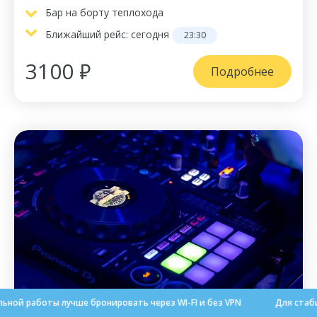
Бар на борту теплохода
Ближайший рейс:
сегодня
23:30
3100 ₽
Подробнее