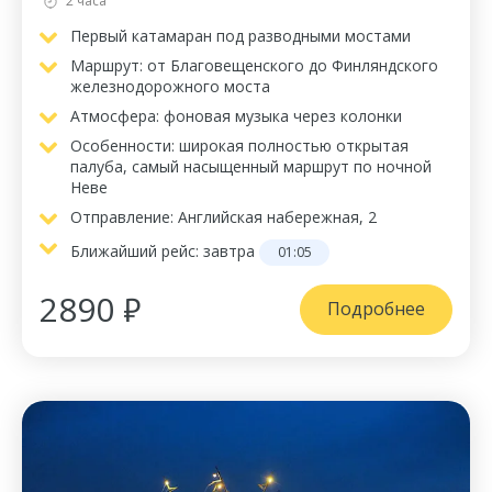
2 часа
Первый катамаран под разводными мостами
Маршрут: от Благовещенского до Финляндского
железнодорожного моста
Атмосфера: фоновая музыка через колонки
Особенности: широкая полностью открытая
палуба, самый насыщенный маршрут по ночной
Неве
Отправление: Английская набережная, 2
Ближайший рейс:
завтра
01:05
2890 ₽
Подробнее