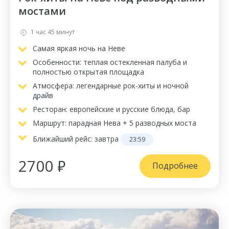
мостами
1 час 45 минут
Самая яркая ночь на Неве
Особенности: теплая остекленная палуба и
полностью открытая площадка
Атмосфера: легендарные рок-хиты и ночной
драйв
Ресторан: европейские и русские блюда, бар
Маршрут: парадная Нева + 5 разводных моста
Ближайший рейс:
завтра
23:59
2700 ₽
Подробнее