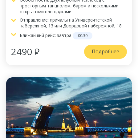
просторным танцполом, баром и несколькими
открытыми площадками
Отправление: причалы на Университетской
набережной, 13 или Дворцовой набережной, 18
Ближайший рейс:
завтра
00:30
2490 ₽
Подробнее