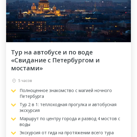
Тур на автобусе и по воде
«Свидание с Петербургом и
мостами»
5 часов
Полноценное знакомство с магией ночного
Петербурга
Тур 2 в 1: теплоходная прогулка и автобусная
экскурсия
Маршрут по центру города и развод 4 мостов с
воды
Экскурсия от гида на протяжении всего тура