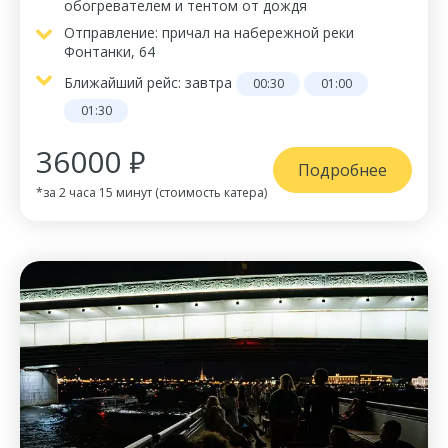
обогревателем и тентом от дождя
Отправление: причал на набережной реки
Фонтанки, 64
Ближайший рейс:
завтра
00:30
01:00
01:30
36000 ₽
Подробнее
*за 2 часа 15 минут (стоимость катера)