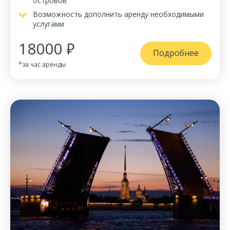
островов
Возможность дополнить аренду необходимыми
услугами
18000 ₽
Подробнее
*за час аренды