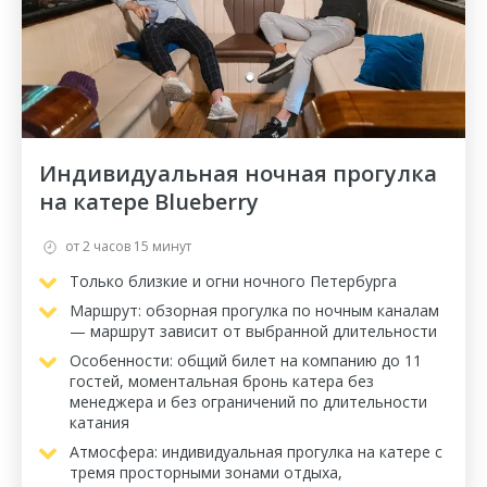
Индивидуальная ночная прогулка
на катере Blueberry
от 2 часов 15 минут
Только близкие и огни ночного Петербурга
Маршрут: обзорная прогулка по ночным каналам
— маршрут зависит от выбранной длительности
Особенности: общий билет на компанию до 11
гостей, моментальная бронь катера без
менеджера и без ограничений по длительности
катания
Атмосфера: индивидуальная прогулка на катере с
тремя просторными зонами отдыха,