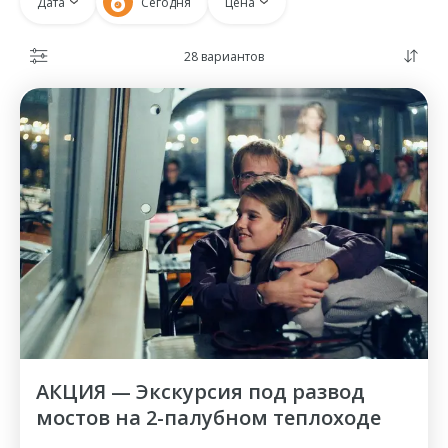
Дата
Сегодня
Цена
28 вариантов
АКЦИЯ — Экскурсия под развод
мостов на 2-палубном теплоходе