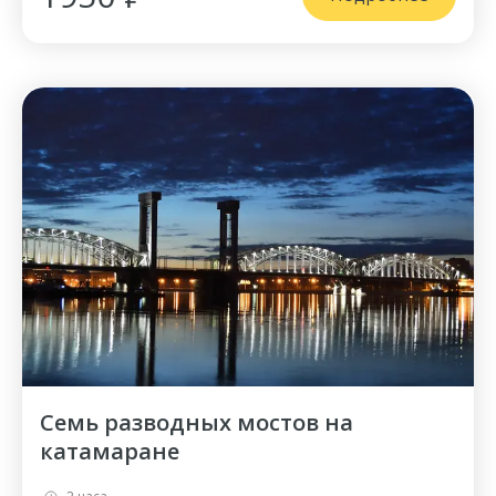
Семь разводных мостов на
катамаране