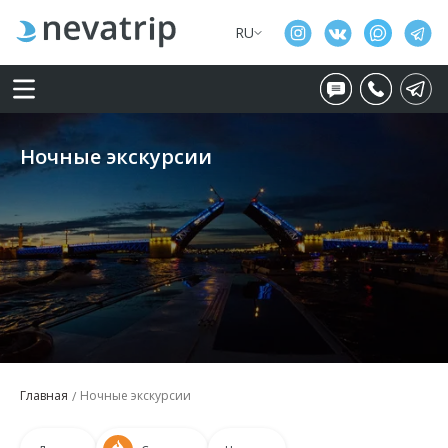
RU
Ночные экскурсии
Главная
Ночные экскурсии