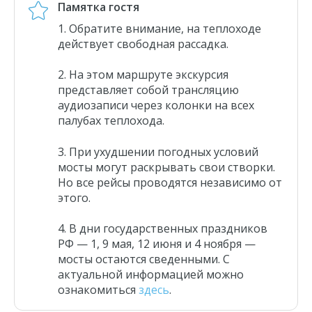
Памятка гостя
Обратите внимание, на теплоходе
действует свободная рассадка.
На этом маршруте
экскурсия
представляет собой трансляцию
аудиозаписи через колонки на всех
палубах теплохода.
При ухудшении погодных условий
мосты могут раскрывать свои створки.
Но все рейсы проводятся независимо от
этого.
В дни государственных праздников
РФ
—
1, 9 мая, 12 июня и 4 ноября
—
мосты остаются сведенными. С
актуальной информацией можно
ознакомиться
здесь
.