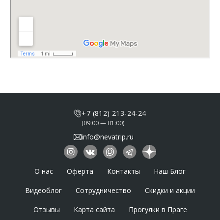
+7 (812) 213-24-24
(09:00 — 01:00)
info@nevatrip.ru
О нас
Оферта
Контакты
Наш Блог
Видеоблог
Сотрудничество
Скидки и акции
Отзывы
Карта сайта
Прогулки в Праге