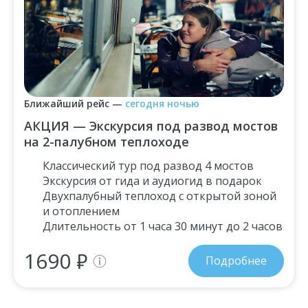
Ближайший рейс
—
сегодня ночью
АКЦИЯ — Экскурсия под развод мостов
на 2-палубном теплоходе
Классический тур под развод 4 мостов
Экскурсия от гида и аудиогид в подарок
Двухпалубный теплоход с открытой зоной
и отоплением
Длительность от 1 часа 30 минут до 2 часов
1690 ₽
Подробнее