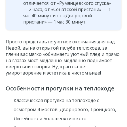
отличается: от «Румянцевского спуска»
— 2 часа, от «Сенатской пристани» — 1
час 40 минут и от «Дворцовой
пристани» — 1 час 30 минут.
Просто представьте: уютное окончания дня над
Невой, вы на открытой палубе теплохода, за
плечи вас мягко «обнимает» уютный плед и прямо
на глазах мост медленно-медленно поднимает
вверх свои створки. Ну, красота же:
умиротворение и эстетика в чистом виде!
Особенности прогулки на теплоходе
Классическая прогулка на теплоходе с
осмотром 4 мостов: Дворцового, Троицкого,
Литейного и Большеохтинского.