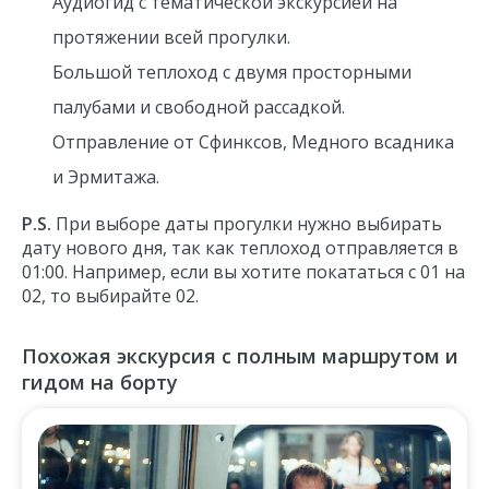
Аудиогид с тематической экскурсией на
протяжении всей прогулки.
Большой теплоход с двумя просторными
палубами и свободной рассадкой.
Отправление от Сфинксов, Медного всадника
и Эрмитажа.
P.S.
При выборе даты прогулки нужно выбирать
дату нового дня, так как теплоход отправляется в
01:00. Например, если вы хотите покататься с 01 на
02, то выбирайте 02.
Похожая экскурсия с полным маршрутом и
гидом на борту