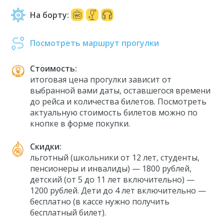
На борту:
Посмотреть маршрут прогулки
Стоимость:
итоговая цена прогулки зависит от
выбранной вами даты, оставшегося времени
до рейса и количества билетов. Посмотреть
актуальную стоимость билетов можно по
кнопке в форме покупки.
Скидки:
льготный (школьники от 12 лет, студенты,
пенсионеры и инвалиды) — 1800 рублей,
детский (от 5 до 11 лет включительно) —
1200 рублей. Дети до 4 лет включительно —
бесплатно
(в кассе нужно получить
бесплатный билет)
.