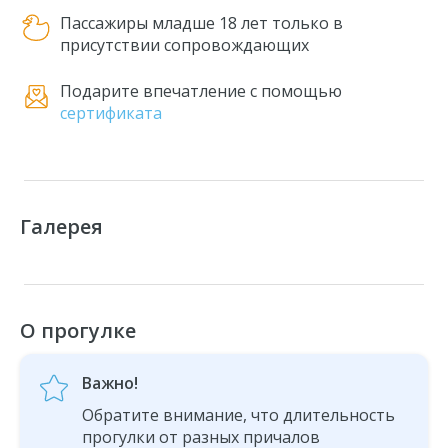
Пассажиры младше 18 лет только в
присутствии сопровождающих
Подарите впечатление с помощью
сертификата
Галерея
О прогулке
Важно!
Обратите внимание, что длительность
прогулки от разных причалов