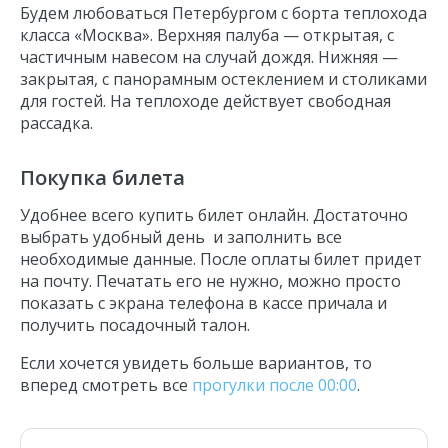
Будем любоваться Петербургом с борта теплохода
класса «Москва». Верхняя палуба
—
открытая, с
частичным навесом на случай дождя. Нижняя
—
закрытая, с панорамным остеклением и столиками
для гостей. На теплоходе действует свободная
рассадка.
Покупка билета
Удобнее всего купить билет онлайн. Достаточно
выбрать удобный день и заполнить все
необходимые данные. После оплаты билет придет
на почту. Печатать его не нужно, можно просто
показать с экрана телефона в кассе причала и
получить посадочный талон.
Если хочется увидеть больше вариантов, то
вперед смотреть все
прогулки после 00:00
.