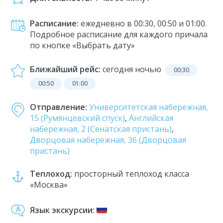
Расписание:
ежедневно в 00:30, 00:50 и 01:00.
Подробное расписание для каждого причала
по кнопке «Выбрать дату»
Ближайший рейс:
сегодня ночью
00:30
00:50
01:00
Отправление:
Университетская набережная,
15 (Румянцевский спуск)
,
Английская
набережная, 2 (Сенатская пристань)
,
Дворцовая набережная, 36 (Дворцовая
пристань)
Теплоход:
просторный теплоход класса
«Москва»
Язык экскурсии: