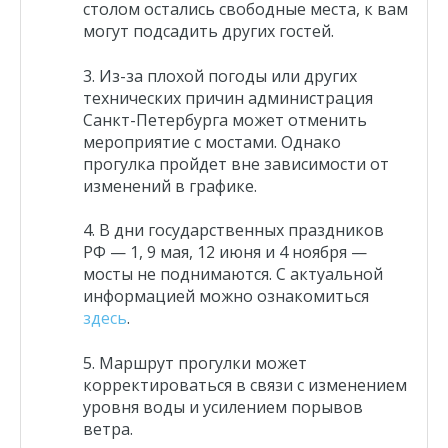
столом остались свободные места, к вам
могут подсадить других гостей.
Из-за плохой погоды или других
технических причин администрация
Санкт-Петербурга может отменить
мероприятие с мостами. Однако
прогулка пройдет вне зависимости от
изменений в графике.
В дни государственных праздников
РФ — 1, 9 мая, 12 июня и 4 ноября —
мосты не поднимаются. С актуальной
информацией можно ознакомиться
здесь
.
Маршрут прогулки может
корректироваться в связи с изменением
уровня воды и усилением порывов
ветра.