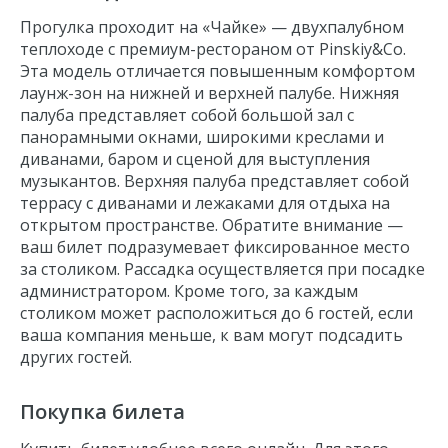
Прогулка проходит на «Чайке» — двухпалубном
теплоходе с премиум-рестораном от Pinskiy&Co.
Эта модель отличается повышенным комфортом
лаунж-зон на нижней и верхней палубе. Нижняя
палуба представляет собой большой зал с
панорамными окнами, широкими креслами и
диванами, баром и сценой для выступления
музыкантов. Верхняя палуба представляет собой
террасу с диванами и лежаками для отдыха на
открытом пространстве. Обратите внимание —
ваш билет подразумевает фиксированное место
за столиком. Рассадка осуществляется при посадке
администратором. Кроме того
, за каждым
столиком может расположиться до 6 гостей, если
ваша компания меньше, к вам могут подсадить
других гостей.
Покупка билета