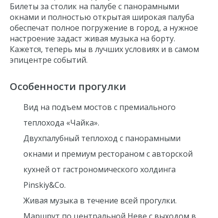
Билеты за столик на палубе с панорамными
окнами и полностью открытая широкая палуба
обеспечат полное погружение в город, а нужное
настроение задаст живая музыка на борту.
Кажется, теперь мы в лучших условиях и в самом
эпицентре событий.
Особенности прогулки
Вид на подъем мостов с премиального
теплохода «Чайка».
Двухпалубный теплоход с панорамными
окнами и премиум рестораном с авторской
кухней от гастрономического холдинга
Pinskiy&Co.
Живая музыка в течение всей прогулки.
Маршрут по центральной Неве с выходом в