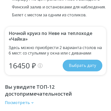
Финский залив и остановками для наблюдения.
Билет с местом за одним из столиков.
Ночной круиз по Неве на теплоходе
«Чайка»
Здесь можно приобрести 2 варианта столов на
6 мест: со стульями у окна или с диванами
16450 ₽
Выбрать дату
Вы увидите ТОП-12
достопримечательностей
Посмотреть
Дворцовый мост