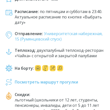
Расписание:
по пятницам и субботам в 23:40.
Актуальное расписание по кнопке «Выбрать
дату»
Отправление:
Университетская набережная,
15 (Румянцевский спуск)
Теплоход:
двухпалубный теплоход-ресторан
«Чайка» с открытой и закрытой палубами
На борту:
Посмотреть маршрут прогулки
Скидки:
льготный (школьники от 12 лет, студенты,
пенсионеры, инвалиды, дети от 5 до 11 лет