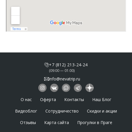
+7 (812) 213-24-24
(09:00 — 01:00)
info@nevatrip.ru
О нас
Оферта
Контакты
Наш Блог
Видеоблог
Сотрудничество
Скидки и акции
Отзывы
Карта сайта
Прогулки в Праге