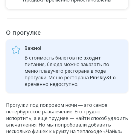
О прогулке
Важно!
В стоимость билетов
не входит
питание, блюда можно заказать по
меню плавучего ресторана в ходе
прогулки. Меню ресторана
Pinskiy&Co
временно недоступно.
Прогулки под покровом ночи — это самое
петербургское развлечение. Его трудно
испортить, а еще труднее — найти способ удвоить
впечатления. Но мы попробовали добавить
несколько фишек к круизу на теплоходе «Чайка».