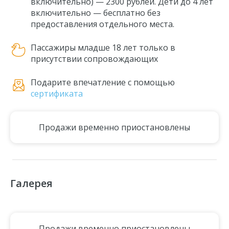
включительно) — 2300 рублей. Дети до 4 лет
включительно — бесплатно без
предоставления отдельного места.
Пассажиры младше 18 лет только в
присутствии сопровождающих
Подарите впечатление с помощью
сертификата
Продажи временно приостановлены
Галерея
Продажи временно приостановлены