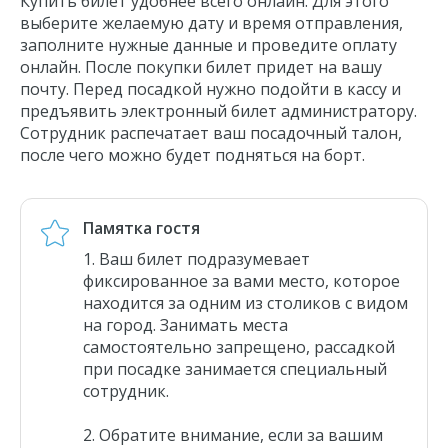
Купить билет удобнее всего онлайн. Для этого
выберите желаемую дату и время отправления,
заполните нужные данные и проведите оплату
онлайн. После покупки билет придет на вашу
почту. Перед посадкой нужно подойти в кассу и
предъявить электронный билет администратору.
Сотрудник распечатает ваш посадочный талон,
после чего можно будет подняться на борт.
Памятка гостя
Ваш билет подразумевает
фиксированное за вами место, которое
находится за одним из столиков с видом
на город. Занимать места
самостоятельно запрещено, рассадкой
при посадке занимается специальный
сотрудник.
Обратите внимание, если за вашим