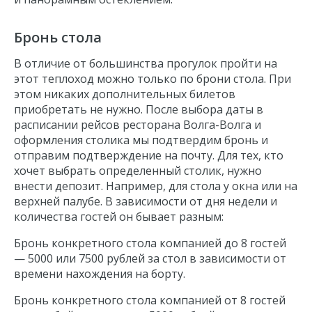
Бронь стола
В отличие от большинства прогулок пройти на
этот теплоход можно только по брони стола. При
этом никаких дополнительных билетов
приобретать не нужно. После выбора даты в
расписании рейсов ресторана Волга-Волга и
оформления столика мы подтвердим бронь и
отправим подтверждение на почту. Для тех, кто
хочет выбрать определенный столик, нужно
внести депозит. Например, для стола у окна или на
верхней палубе. В зависимости от дня недели и
количества гостей он бывает разным:
Бронь конкретного стола компанией до 8 гостей
— 5000 или 7500 рублей за стол в зависимости от
времени нахождения на борту.
Бронь конкретного стола компанией от 8 гостей