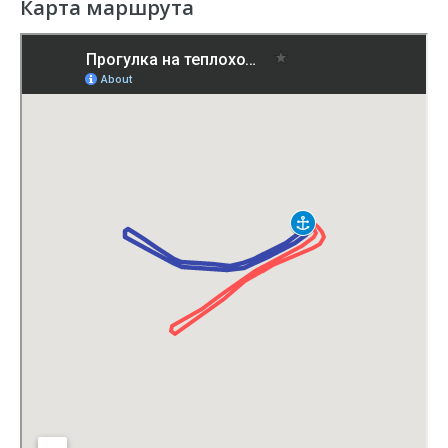
Карта маршрута