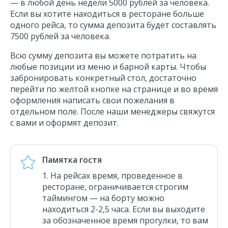
— в любой день недели 5000 рублей за человека.
Если вы хотите находиться в ресторане больше
одного рейса, то сумма депозита будет составлять
7500 рублей за человека.
Всю сумму депозита вы можете потратить на
любые позиции из меню и барной карты. Чтобы
забронировать конкретный стол, достаточно
перейти по желтой кнопке на странице и во время
оформления написать свои пожелания в
отдельном поле. После наши менеджеры свяжутся
с вами и оформят депозит.
Памятка гостя
На рейсах время, проведенное в
ресторане, ограничивается строгим
таймингом — на борту можно
находиться 2-2,5 часа. Если вы выходите
за обозначенное время прогулки, то вам