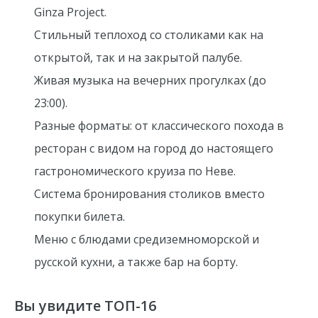
Ginza Project.
Стильный теплоход со столиками как на
открытой, так и на закрытой палубе.
Живая музыка на вечерних прогулках (до
23:00).
Разные форматы: от классического похода в
ресторан с видом на город до настоящего
гастрономического круиза по Неве.
Система бронирования столиков вместо
покупки билета.
Меню с блюдами средиземноморской и
русской кухни, а также бар на борту.
Вы увидите ТОП-16