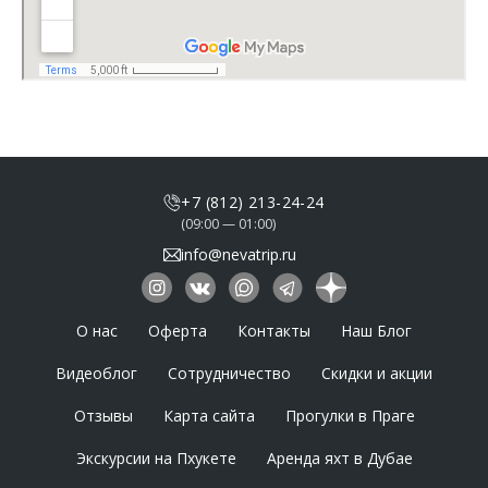
+7 (812) 213-24-24
(09:00 — 01:00)
info@nevatrip.ru
О нас
Оферта
Контакты
Наш Блог
Видеоблог
Сотрудничество
Скидки и акции
Отзывы
Карта сайта
Прогулки в Праге
Экскурсии на Пхукете
Аренда яхт в Дубае