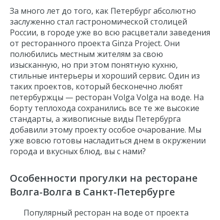
За много лет до того, как Петербург абсолютно
заслуженно стал гастрономической столицей
России, в городе уже во всю расцветали заведения
от ресторанного проекта Ginza Project. Они
полюбились местным жителям за свою
изысканную, но при этом понятную кухню,
стильные интерьеры и хороший сервис. Один из
таких проектов, который бесконечно любят
петербуржцы — ресторан Volga Volga на воде. На
борту теплохода сохранились все те же высокие
стандарты, а живописные виды Петербурга
добавили этому проекту особое очарование. Мы
уже вовсю готовы насладиться днем в окружении
города и вкусных блюд, вы с нами?
Особенности прогулки на ресторане
Волга-Волга в Санкт-Петербурге
Популярный ресторан на воде от проекта