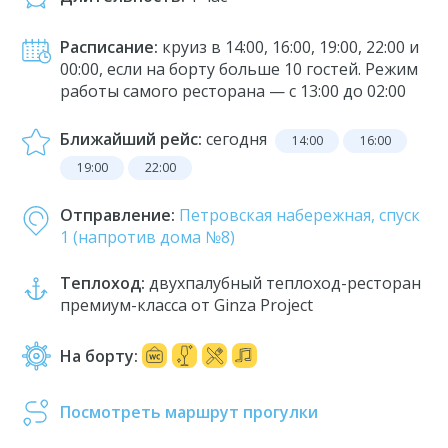
Расписание:
круиз в 14:00, 16:00, 19:00, 22:00 и
00:00, если на борту больше 10 гостей. Режим
работы самого ресторана — с 13:00 до 02:00
Ближайший рейс:
сегодня
14:00
16:00
19:00
22:00
Отправление:
Петровская набережная, спуск
1 (напротив дома №8)
Теплоход:
двухпалубный теплоход-ресторан
премиум-класса от Ginza Project
На борту:
Посмотреть маршрут прогулки