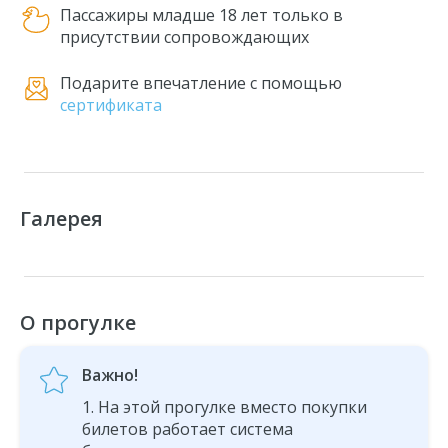
Пассажиры младше 18 лет только в
присутствии сопровождающих
Подарите впечатление с помощью
сертификата
Галерея
О прогулке
Важно!
На этой прогулке вместо покупки
билетов работает система