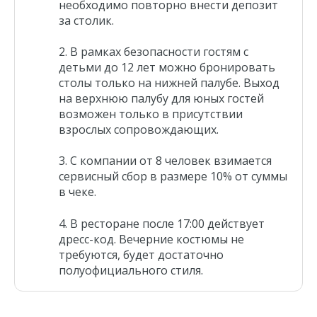
необходимо повторно внести депозит
за столик.
В рамках безопасности гостям с
детьми до 12 лет можно бронировать
столы только на нижней палубе. Выход
на верхнюю палубу для юных гостей
возможен только в присутствии
взрослых сопровождающих.
С компании от 8 человек взимается
сервисный сбор в размере 10% от суммы
в чеке.
В ресторане после 17:00 действует
дресс-код. Вечерние костюмы не
требуются, будет достаточно
полуофициального стиля.