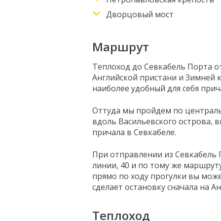
Дворцовый мост
Маршрут
Теплоход до Севкабель Порта о
Английской пристани и Зимней 
наиболее удобный для себя прич
Оттуда мы пройдем по централ
вдоль Васильевского острова, 
причала в Севкабеле.
При отправлении из Севкабель 
линии, 40 и по тому же маршрут
прямо по ходу прогулки вы мож
сделает остановку сначала на А
Теплоход