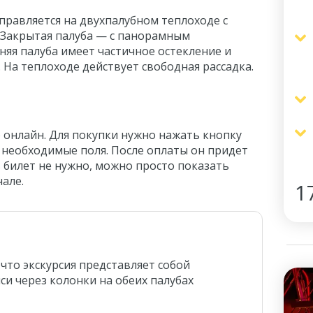
правляется на двухпалубном теплоходе с
 Закрытая палуба — с панорамным
няя палуба имеет частичное остекление и
На теплоходе действует свободная рассадка.
 онлайн. Для покупки нужно нажать кнопку
 необходимые поля. После оплаты он придет
 билет не нужно, можно просто показать
чале.
1
что экскурсия представляет собой
и через колонки на обеих палубах