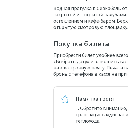
Водная прогулка в Севкабель от
закрытой и открытой палубами.
остеклением и кафе-баром. Верх
открытую смотровую площадку. 
Покупка билета
Приобрести билет удобнее всего
«Выбрать дату» и заполнить все
на электронную почту. Печатать
бронь с телефона в кассе на при
Памятка гостя
Обратите внимание, 
трансляцию аудиозапис
теплохода.