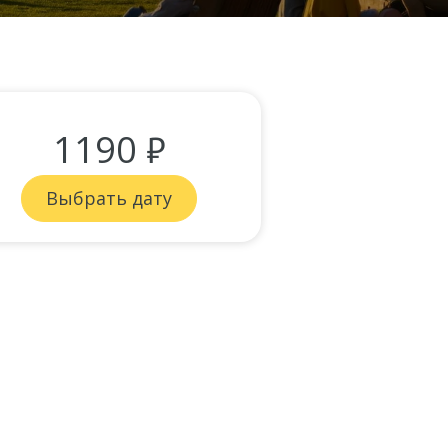
1190 ₽
Выбрать дату