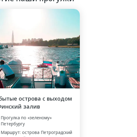
бытые острова с выходом
Финский залив
Прогулка по «зеленому»
Петербургу
Маршрут: острова Петроградский