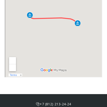
+7 (812) 213-24-24