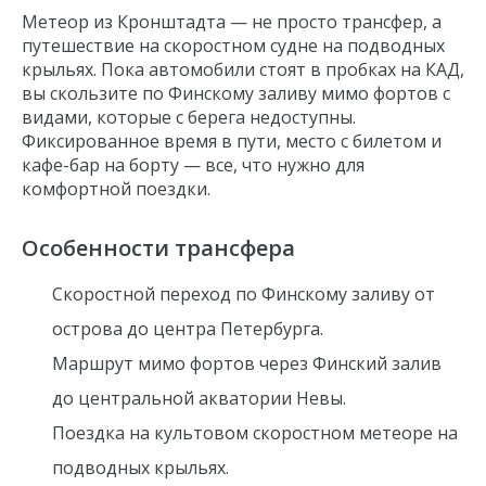
Метеор из Кронштадта — не просто трансфер, а
путешествие на скоростном судне на подводных
крыльях. Пока автомобили стоят в пробках на КАД,
вы скользите по Финскому заливу мимо фортов с
видами, которые с берега недоступны.
Фиксированное время в пути, место с билетом и
кафе-бар на борту — все, что нужно для
комфортной поездки.
Особенности трансфера
Скоростной переход по Финскому заливу от
острова до центра Петербурга.
Маршрут мимо фортов через Финский залив
до центральной акватории Невы.
Поездка на культовом скоростном метеоре на
подводных крыльях.