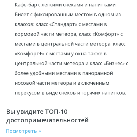
Кафе-бар с легкими снеками и напитками.
Билет с фиксированным местом в одном из
классов: класс «Стандарт» с местами в
кормовой части метеора, класс «Комфорт» с
местами в центральной части метеора, класс
«Комфорт+» с местами у окна также в
центральной части метеора и класс «Бизнес» с
более удобными местами в панорамной
носовой части метеора и включенным
перекусом в виде снеков и горячих напитков.
Вы увидите ТОП-10
достопримечательностей
Посмотреть