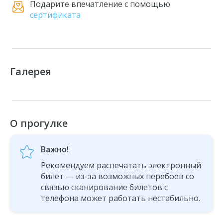
Подарите впечатление с помощью
сертификата
Галерея
О прогулке
Важно!
Рекомендуем распечатать электронный
билет — из-за возможных перебоев со
связью сканирование билетов с
телефона может работать нестабильно.