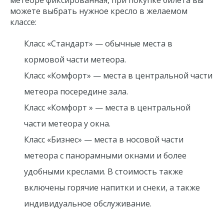
метеоре фиксированная, при покупке билета вы
можете выбрать нужное кресло в желаемом
классе:
Класс «Стандарт» — обычные места в
кормовой части метеора.
Класс «Комфорт» — места в центральной части
метеора посередине зала.
Класс «Комфорт » — места в центральной
части метеора у окна.
Класс «Бизнес» — места в носовой части
метеора с панорамными окнами и более
удобными креслами. В стоимость также
включены горячие напитки и снеки, а также
индивидуальное обслуживание.