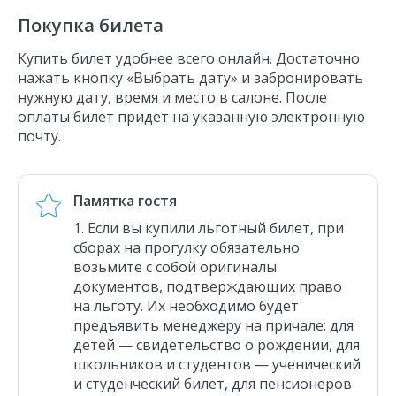
Покупка билета
Купить билет удобнее всего онлайн. Достаточно
нажать кнопку «Выбрать дату» и забронировать
нужную дату, время и место в салоне. После
оплаты билет придет на указанную электронную
почту.
Памятка гостя
Если вы купили льготный билет, при
сборах на прогулку обязательно
возьмите с собой оригиналы
документов, подтверждающих право
на льготу. Их необходимо будет
предъявить менеджеру на причале: для
детей — свидетельство о рождении, для
школьников и студентов — ученический
и студенческий билет, для пенсионеров