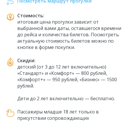
Посмотреть маршрут прогулки
Стоимость:
итоговая цена прогулки зависит от
выбранной вами даты, оставшегося времени
до рейса и количества билетов. Посмотреть
актуальную стоимость билетов можно по
кнопке в форме покупки.
Скидки:
детский (от 3 до 12 лет включительно)
«Стандарт» и «Комфорт» — 800 рублей,
«Комфорт+» — 950 рублей, «Бизнес» — 1500
рублей.
Дети до 2 лет включительно — бесплатно.
Пассажиры младше 18 лет только в
присутствии сопровождающих