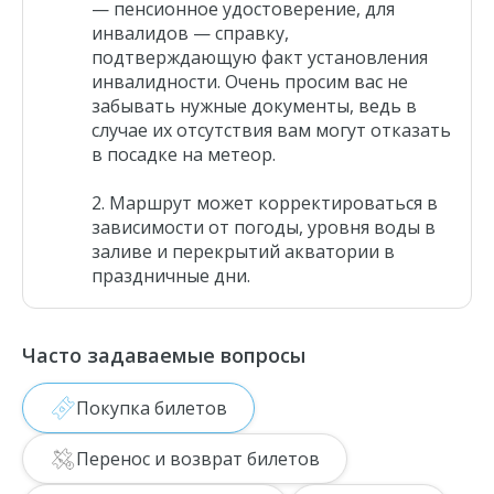
— пенсионное удостоверение, для
инвалидов — справку,
подтверждающую факт установления
инвалидности. Очень просим вас не
забывать нужные документы, ведь в
случае их отсутствия вам могут отказать
в посадке на метеор.
Маршрут может корректироваться в
зависимости от погоды, уровня воды в
заливе и перекрытий акватории в
праздничные дни.
Часто задаваемые вопросы
Покупка билетов
Перенос и возврат билетов