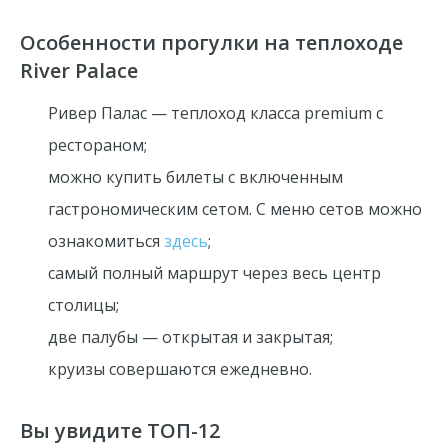
Особенности прогулки на теплоходе
River Palace
Ривер Палас
—
теплоход
класса premium с
рестораном;
можно купить билеты с включенным
гастрономическим сетом.
С меню сетов можно
ознакомиться
здесь
;
самый полный маршрут через весь центр
столицы;
две палубы — открытая и закрытая;
круизы совершаются ежедневно.
Вы увидите ТОП-12