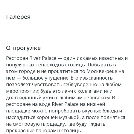
Галерея
О прогулке
Ресторан River Palace
— один из самых известных и
популярных
теплоходов
столицы. Побывать в
этом городе и не прокатиться по Москве-реке на
нем — большое упущение. Его изысканность
позволяет чувствовать себя уверенно на любом
мероприятии: будь это ланч с коллегами или
долгожданный ужин с любимым человеком. В
ресторане на воде Rive
r Palace на нижней
площадке можно попробовать вкусные блюда и
насладиться хорошей музыкой, а после подняться
на смотровую площадку, где будут ждать
прекрасные панорамы столицы.