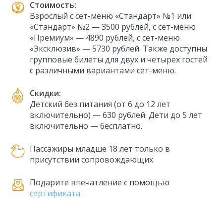
Стоимость:
Взрослый с сет-меню «Стандарт» №1 или
«Стандарт» №2 — 3500 рублей, с сет-меню
«Премиум» — 4890 рублей, с сет-меню
«Эксклюзив» — 5730 рублей. Также доступны
групповые билеты для двух и четырех гостей
с различными вариантами сет-меню.
Скидки:
Детский без питания (от 6 до 12 лет
включительно) — 630 рублей. Дети до 5 лет
включительно — бесплатно.
Пассажиры младше 18 лет только в
присутствии сопровождающих
Подарите впечатление с помощью
сертификата