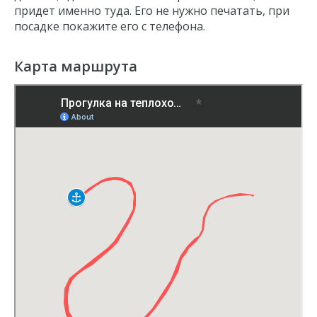
придет именно туда. Его не нужно печатать, при
посадке покажите его с телефона.
Карта маршрута