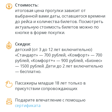
Стоимость:
итоговая цена прогулки зависит от
выбранной вами даты, оставшегося времени
до рейса и количества билетов. Посмотреть
актуальную стоимость билетов можно по
кнопке в форме покупки.
Скидки:
детский (от 3 до 12 лет включительно)
«Стандарт» — 700 рублей, «Комфорт» — 700
рублей, «Комфорт+» — 900 рублей, «Бизнес»
— 1500 рублей. Дети до 2 лет включительно
— бесплатно.
Пассажиры младше 18 лет только в
присутствии сопровождающих
Подарите впечатление с помощью
сертификата