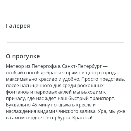
Галерея
О прогулке
Метеор из Петергофа в Санкт-Петербург
—
особый способ добраться прямо в центр города
максимально красиво и удобно. Просто представь,
после насыщенного дня среди роскошных
фонтанов и парковых аллей мы выходим к
причалу, где нас ждет наш быстрый транспорт.
Буквально 45 минут отдыха в кресле и
наслаждения видами Финского залива. Ура, мы уже
в самом сердце Петербурга. Красота!