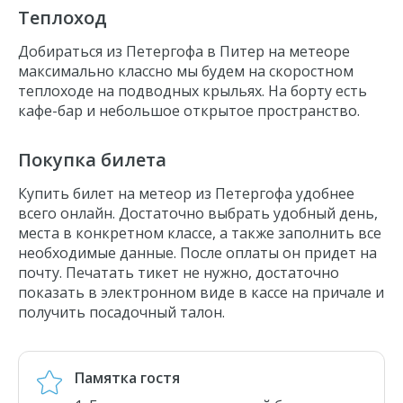
Теплоход
Добираться из Петергофа в Питер на метеоре
максимально классно мы будем на скоростном
теплоходе на подводных крыльях. На борту есть
кафе-бар и небольшое открытое пространство.
Покупка билета
Купить
билет на метеор из Петергофа
удобнее
всего онлайн. Достаточно выбрать удобный день,
места в конкретном классе, а также заполнить все
необходимые данные. После оплаты он придет на
почту. Печатать тикет не нужно, достаточно
показать в электронном виде в кассе на причале и
получить посадочный талон.
Памятка гостя