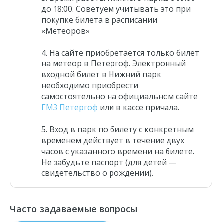
до 18:00. Советуем учитывать это при
покупке билета
в расписании
«Метеоров»
На сайте приобретается только билет
на метеор в Петергоф. Электронный
входной билет в Нижний парк
необходимо приобрести
самостоятельно на официальном сайте
ГМЗ Петергоф
или в кассе причала.
Вход в парк по билету с конкретным
временем
действует в течение двух
часов с указанного времени на билете.
Не забудьте паспорт (для детей —
свидетельство о рождении).
Часто задаваемые вопросы