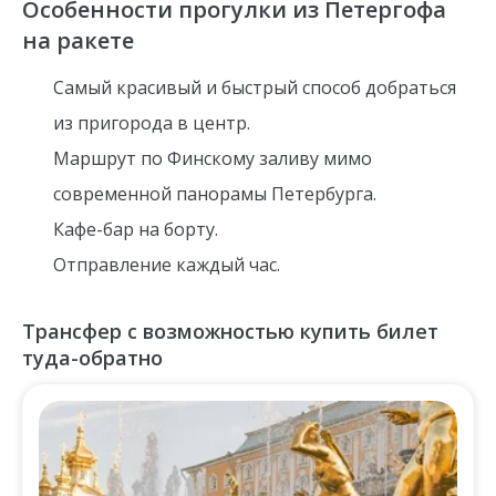
Особенности прогулки из Петергофа
на ракете
Самый красивый и быстрый способ добраться
из пригорода в центр.
Маршрут по Финскому заливу мимо
современной панорамы Петербурга.
Кафе-бар на борту.
Отправление каждый час.
Трансфер с возможностью купить билет
туда-обратно