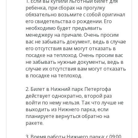
Если вы купили льготный билет для
ребенка, при сборах на прогулку
обязательно возьмите с собой оригинал
его свидетельства о рождении. Его
необходимо будет предъявить
менеджеру на причале. Очень просим
вас не забывать документ, ведь в случае
его отсутствия вам могут отказать в
посадке на теплоход. Очень просим вас
не забывать нужные документы, ведь в
случае их отсутствия вам могут отказать
в посадке на теплоход.
Билет в
Нижний па
рк Петергофа
действует однократно, второй раз
войти по нему нельзя. Так что лучше не
выходить из Нижнего парка, если
планируете вернуться обратно на
ракете.
Время работы Нижнего парка: с 09:00