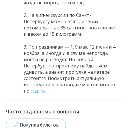
ягодные морсы, соки и т.д.).
На вип-экскурсии по Санкт-
Петербургу можно взять и своих
питомцев — до 35 сантиметров в холке
и весом до 15 килограмм.
По праздникам — 1, 9 мая, 12 июня и 4
ноября, а иногда и в случае непогоды
мосты не разводят. Но ночной
Петербург по-прежнему найдет, чем
удивить, а значит прогулка на катере
состоится! Посмотреть актуальную
информацию о разводке мостов можно
по
ссылке
.
Часто задаваемые вопросы
Покупка билетов