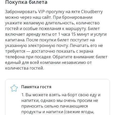
Покупка билета
Забронировать VIP-прогулку на яхте Cloudberry
можно через наш сайт. При бронировании
укажите желаемую длительность, количество
гостей и особые пожелания к маршруту. Билет
включает аренду яхты от 1 часа 15 минут и услуги
капитана. После покупки билет поступит на
указанную электронную почту. Печатать его не
требуется — достаточно показать с экрана
телефона при посадке. Обратите внимание: билет
единый для всей компании независимо от
количества гостей.
Памятка гостя
Вы можете взять на борт свою еду и
напитки, однако мы очень просим не
приносить сильно пачкающиеся
продукты и напитки (свежие ягоды,