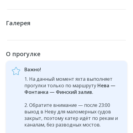
Галерея
О прогулке
Важно!
На данный момент яхта выполняет
прогулки только по маршруту
Нева —
Фонтанка — Финский залив.
Обратите внимание — после 23:00
выход в Неву для маломерных судов
закрыт, поэтому катер идёт по рекам и
каналам, без разводных мостов.