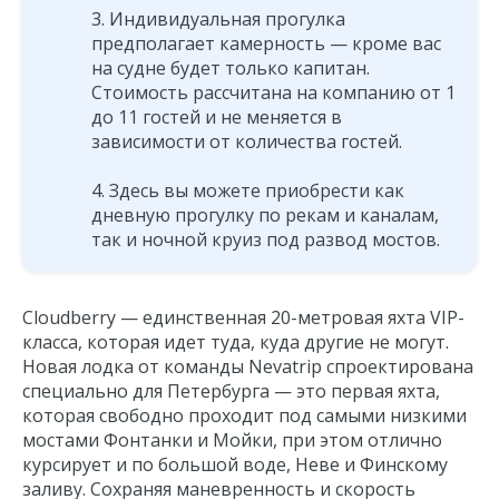
Индивидуальная прогулка
предполагает камерность — кроме вас
на судне будет только капитан.
Стоимость рассчитана на компанию от 1
до 11 гостей и не меняется в
зависимости от количества гостей.
Здесь вы можете приобрести как
дневную прогулку по рекам и каналам,
так и ночной круиз под развод мостов.
Cloudberry — единственная 20-метровая яхта VIP-
класса, которая идет туда, куда другие не могут.
Новая лодка от команды Nevatrip спроектирована
специально для Петербурга — это первая яхта,
которая свободно проходит под самыми низкими
мостами Фонтанки и Мойки, при этом отлично
курсирует и по большой воде, Неве и Финскому
заливу. Сохраняя маневренность и скорость