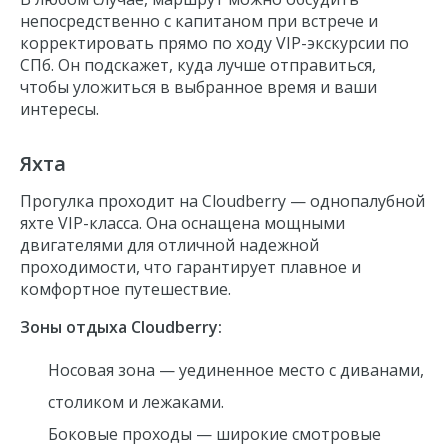
непосредственно с капитаном при встрече и
корректировать прямо по ходу VIP-экскурсии по
СПб. Он подскажет, куда лучше отправиться,
чтобы уложиться в выбранное время и ваши
интересы.
Яхта
Прогулка проходит на Cloudberry — однопалубной
яхте VIP-класса. Она оснащена мощными
двигателями для отличной надежной
проходимости, что гарантирует плавное и
комфортное путешествие.
Зоны отдыха Cloudberry:
Носовая зона — уединенное место с диванами,
столиком и лежаками.
Боковые проходы — широкие смотровые