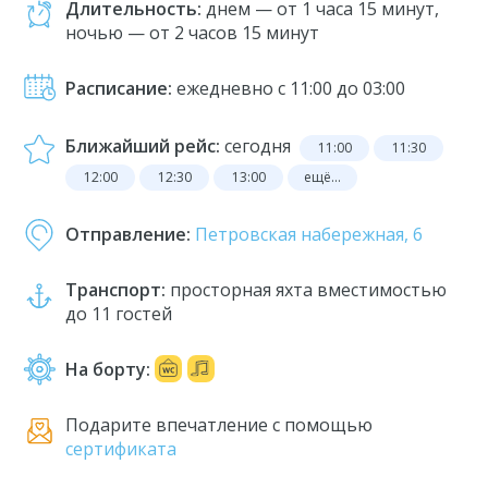
Длительность:
днем — от 1 часа 15 минут,
ночью — от 2 часов 15 минут
Расписание:
ежедневно с 11:00 до 03:00
Ближайший рейс:
сегодня
11:00
11:30
12:00
12:30
13:00
ещё...
Отправление:
Петровская набережная, 6
Транспорт:
просторная яхта вместимостью
до 11 гостей
На борту:
Подарите впечатление с помощью
сертификата