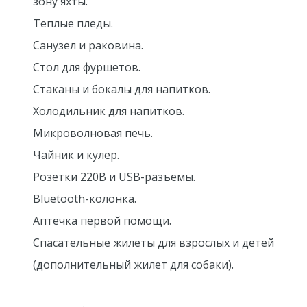
зону яхты.
Теплые пледы.
Санузел и раковина.
Стол для фуршетов.
Стаканы и бокалы для напитков.
Холодильник для напитков.
Микроволновая печь.
Чайник и кулер.
Розетки 220В и USB-разъемы.
Bluetooth-колонка.
Аптечка первой помощи.
Спасательные жилеты для взрослых и детей
(дополнительный жилет для собаки).