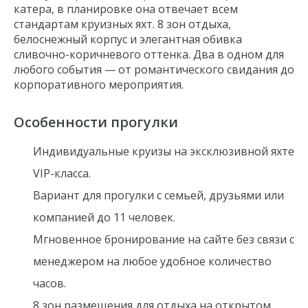
катера, в планировке она отвечает всем
стандартам круизных яхт. 8 зон отдыха,
белоснежный корпус и элегантная обивка
сливочно-коричневого оттенка. Два в одном для
любого события — от романтического свидания до
корпоративного мероприятия.
Особенности прогулки
Индивидуальные круизы на эксклюзивной яхте
VIP-класса.
Вариант для прогулки с семьей, друзьями или
компанией до 11 человек.
Мгновенное бронирование на сайте без связи с
менеджером на любое удобное количество
часов.
8 зон размещения для отдыха на открытом