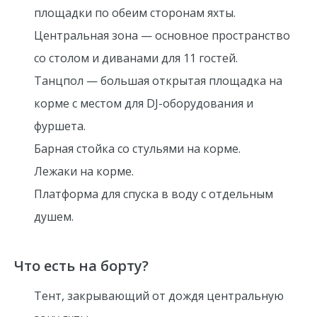
площадки по обеим сторонам яхты.
Центральная зона — основное пространство
со столом и диванами для 11 гостей.
Танцпол — большая открытая площадка на
корме с местом для DJ-оборудования и
фуршета.
Барная стойка со стульями на корме.
Лежаки на корме.
Платформа для спуска в воду с отдельным
душем.
Что есть на борту?
Тент, закрывающий от дождя центральную