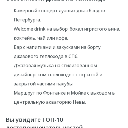
Камерный концерт лучших джаз бэндов
Петербурга.
Welcome drink на выбор: бокал игристого вина,
коктейль, чай или кофе.
Бар с напитками и закусками на борту
джазового теплохода в СПб.
Джазовая музыка на стилизованном
дизайнерском теплоходе
с открытой и
закрытой частями палубы.
Маршрут
по Фонтанке и Мойке с выходом в
центральную акваторию Невы.
Вы увидите ТОП-10
достопримечательностей