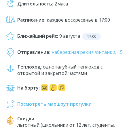
Длительность:
2 часа
Расписание:
каждое воскресенье в 17:00
Ближайший рейс:
9 августа
17:00
Отправление:
набережная реки Фонтанки, 15
Теплоход:
однопалубный теплоход с
открытой и закрытой частями
На борту:
Посмотреть маршрут прогулки
Скидки:
льготный (школьники от 12 лет, студенты,