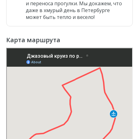
и переноса прогулки. Мы докажем, что
даже в хмурый день в Петербурге
может быть тепло и весело!
Карта маршрута