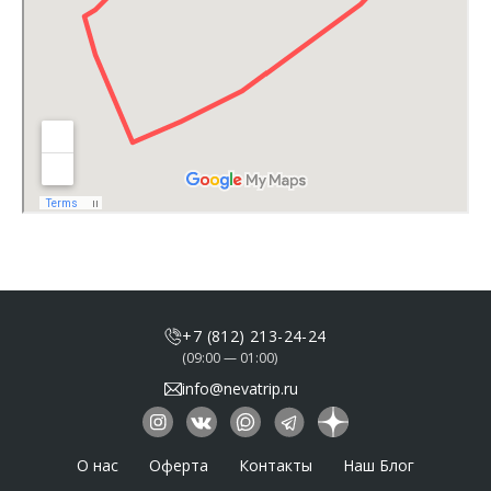
+7 (812) 213-24-24
(09:00 — 01:00)
info@nevatrip.ru
О нас
Оферта
Контакты
Наш Блог