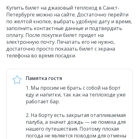
Купить билет на джазовый теплоход в Санкт-
Петербурге можно на сайте. Достаточно перейти
по желтой кнопке, выбрать удобную дату и время,
заполнить контактные данные и подтвердить
оплату. После покупки билет придет на
электронную почту. Печатать его не нужно,
достаточно просто показать билет с экрана
телефона во время посадки.
Памятка гостя
Мы просим не брать с собой на борт
еду и напитки, так как на теплоходе уже
работает бар.
На борту есть закрытая отапливаемая
палуба, а значит дождь — не помеха для
нашего путешествия. Поэтому плохая
погода не является поводом для отмены