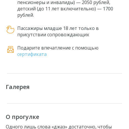
пенсионеры и инвалиды) — 2050 рублей,
детский (до 11 лет включительно) — 1700
рублей.
Пассажиры младше 18 лет только в
присутствии сопровождающих
Подарите впечатление с помощью
сертификата
Галерея
О прогулке
Одного лишь слова «джаз» достаточно, чтобы