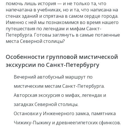
помочь лишь
история
— и не только та, что
напечатана в учебниках, но и та, что написана на
стенах зданий и спрятана в самом сердце города.
Именно с ней мы познакомимся во время нашего
путешествия по легендам и мифам Санкт-
Петербурга. Готовы заглянуть в самые потаенные
места
Северной столицы?
Особенности групповой мистической
экскурсии по Санкт-Петербургу
Вечерний автобусный маршрут по
мистическим местам Санкт-Петербурга.
Авторская экскурсия о мифах, легендах и
загадках Северной столицы.
Остановки у Инженерного замка, памятника
Чижику-Пыжику и древнеегипетских сфинксов.