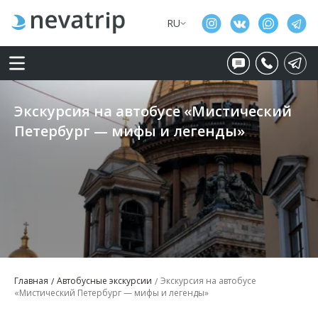
RU
Экскурсия на автобусе «Мистический
Петербург — мифы и легенды»
Главная
Автобусные экскурсии
Экскурсия на автобусе
«Мистический Петербург — мифы и легенды»