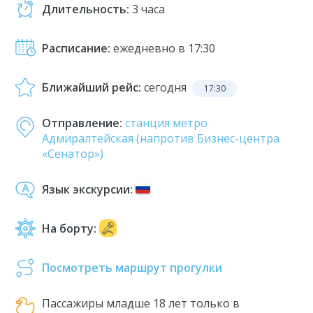
Длительность:
3 часа
Расписание:
ежедневно в 17:30
Ближайший рейс:
сегодня
17:30
Отправление:
станция метро
Адмиралтейская (напротив Бизнес-центра
«Сенатор»)
Язык экскурсии:
На борту:
Посмотреть маршрут прогулки
Пассажиры младше 18 лет только в