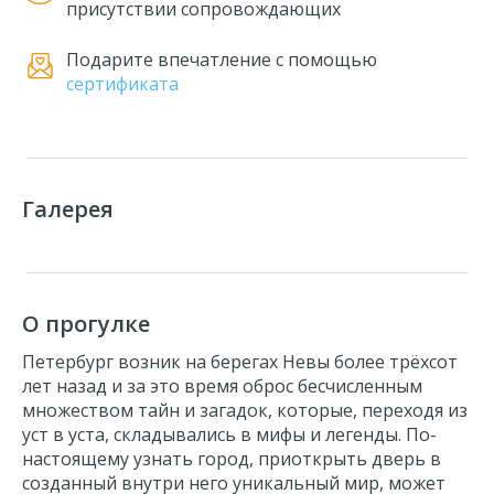
присутствии сопровождающих
Подарите впечатление с помощью
сертификата
Галерея
О прогулке
Петербург возник на берегах Невы более трёхсот
лет назад и за это время оброс бесчисленным
множеством тайн и загадок, которые, переходя из
уст в уста, складывались в мифы и легенды. По-
настоящему узнать город, приоткрыть дверь в
созданный внутри него уникальный мир, может