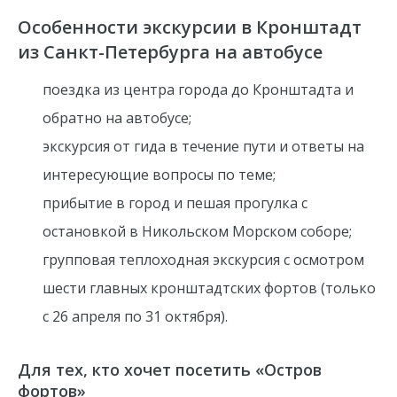
Особенности экскурсии в Кронштадт
из Санкт-Петербурга на автобусе
поездка из центра города до Кронштадта и
обратно на автобусе;
экскурсия от гида в течение пути и ответы на
интересующие вопросы по теме;
прибытие в город и пешая прогулка с
остановкой в Никольском Морском соборе;
групповая
теплоходная экскурсия с осмотром
шести главных кронштадтских фортов (только
с 26 апреля по 31 октября).
Для тех, кто хочет посетить «Остров
фортов»