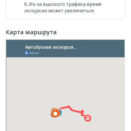
Из-за высокого трафика время
экскурсии может увеличиться.
Карта маршрута