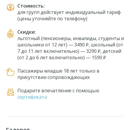
Стоимость:
для групп действует индивидуальный тариф
(цены уточняйте по телефону)
Скидки:
льготный (пенсионеры, инвалиды, студенты и
школьники от 12 лет) — 3490 ₽, школьный (от
7 до 11 лет включительно) — 3290 ₽, детский
(от 2 до 6 лет включительно) — 1590 ₽
Пассажиры младше 18 лет только в
присутствии сопровождающих
Подарите впечатление с помощью
сертификата
Галерея