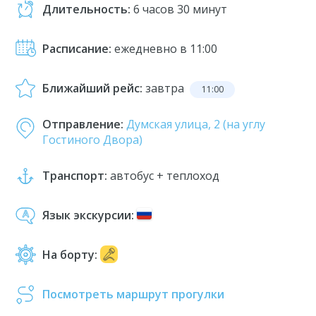
Длительность:
6 часов 30 минут
Расписание:
ежедневно в 11:00
Ближайший рейс:
завтра
11:00
Отправление:
Думская улица, 2 (на углу
Гостиного Двора)
Транспорт:
автобус + теплоход
Язык экскурсии:
На борту:
Посмотреть маршрут прогулки