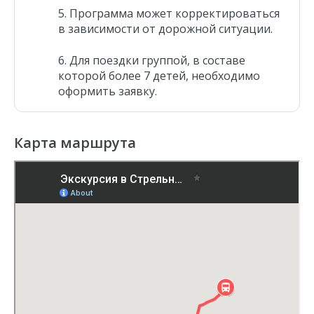
Программа может корректироваться
в зависимости от дорожной ситуации.
Для поездки группой, в составе
которой более 7 детей, необходимо
оформить заявку.
Карта маршрута