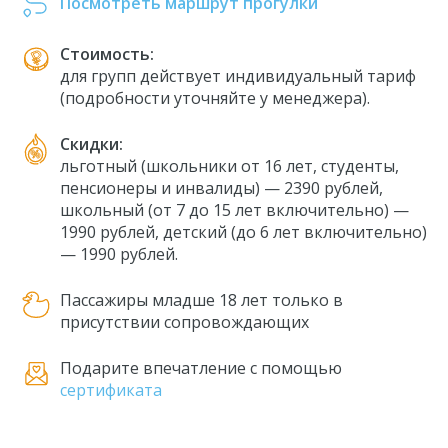
Посмотреть маршрут прогулки
Стоимость:
для групп действует индивидуальный тариф
(подробности уточняйте у менеджера).
Скидки:
льготный (школьники от 16 лет, студенты,
пенсионеры и инвалиды) — 2390 рублей,
школьный (от 7 до 15 лет включительно) —
1990 рублей, детский (до 6 лет включительно)
— 1990 рублей.
Пассажиры младше 18 лет только в
присутствии сопровождающих
Подарите впечатление с помощью
сертификата