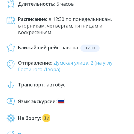
Длительность:
5 часов
Расписание:
в 12:30 по понедельникам,
вторникам, четвергам, пятницам и
воскресеньям
Ближайший рейс:
завтра
12:30
Отправление:
Думская улица, 2 (на углу
Гостиного Двора)
Транспорт:
автобус
Язык экскурсии:
На борту: